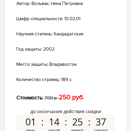
Автор:
Вольвак, Нина Петровна
Шифр специальности:
10.02.01
Научная степень:
Кандидатская
Год защиты:
2002
Место защиты:
Владивосток
Количество страниц:
189 с.
250 руб.
Стоимость:
700 р.
до окончания действия скидки
01
14
25
36