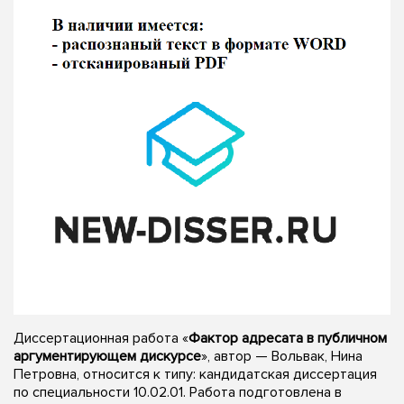
Диссертационная работа «
Фактор адресата в публичном
аргументирующем дискурсе
», автор — Вольвак, Нина
Петровна, относится к типу: кандидатская диссертация
по специальности 10.02.01. Работа подготовлена в