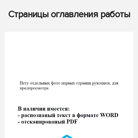
Страницы оглавления работы