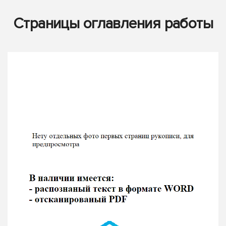
Страницы оглавления работы