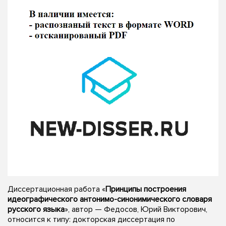
Диссертационная работа «
Принципы построения
идеографического антонимо-синонимического словаря
русского языка
», автор — Федосов, Юрий Викторович,
относится к типу: докторская диссертация по