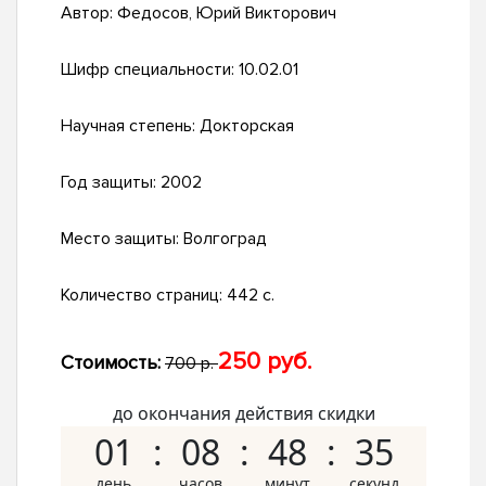
Автор:
Федосов, Юрий Викторович
Шифр специальности:
10.02.01
Научная степень:
Докторская
Год защиты:
2002
Место защиты:
Волгоград
Количество страниц:
442 с.
250 руб.
Стоимость:
700 р.
до окончания действия скидки
01
08
48
34