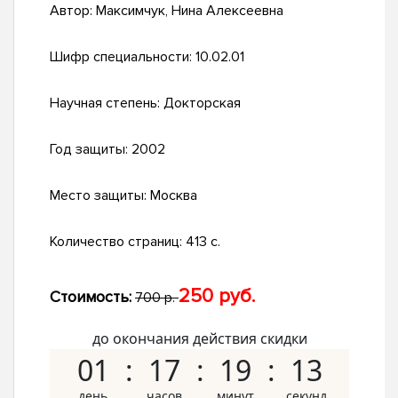
Автор:
Максимчук, Нина Алексеевна
Шифр специальности:
10.02.01
Научная степень:
Докторская
Год защиты:
2002
Место защиты:
Москва
Количество страниц:
413 с.
250 руб.
Стоимость:
700 р.
до окончания действия скидки
01
17
19
12