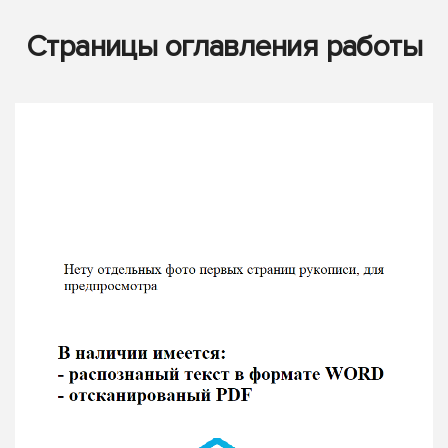
Страницы оглавления работы