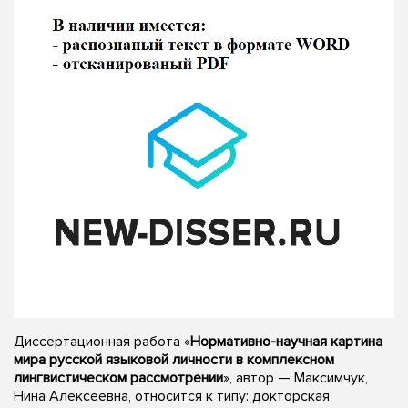
Диссертационная работа «
Нормативно-научная картина
мира русской языковой личности в комплексном
лингвистическом рассмотрении
», автор — Максимчук,
Нина Алексеевна, относится к типу: докторская