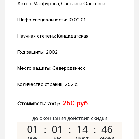
Автор:
Магфурова, Светлана Олеговна
Шифр специальности:
10.02.01
Научная степень:
Кандидатская
Год защиты:
2002
Место защиты:
Северодвинск
Количество страниц:
252 с.
250 руб.
Стоимость:
700 р.
до окончания действия скидки
01
01
14
45