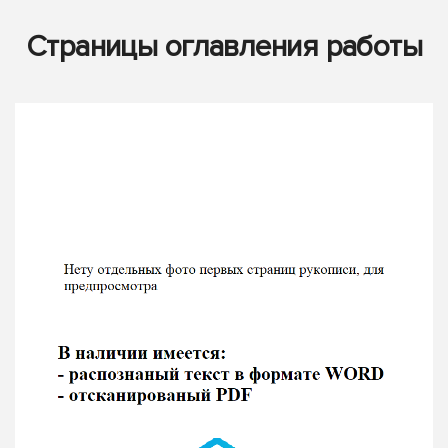
Страницы оглавления работы