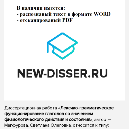
Диссертационная работа «
Лексико-грамматическое
функционирование глаголов со значением
физиологического действия и состояния
», автор —
Магфурова, Светлана Олеговна, относится к типу: