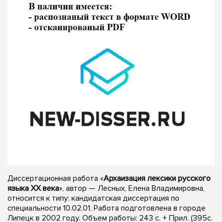
Диссертационная работа «
Архаизация лексики русского
языка XX века
», автор — Лесных, Елена Владимировна,
относится к типу: кандидатская диссертация по
специальности 10.02.01. Работа подготовлена в городе
Липецк в 2002 году. Объем работы: 243 с. + Прил. (395с.