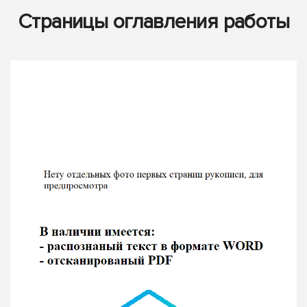
Страницы оглавления работы