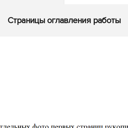
Страницы оглавления работы