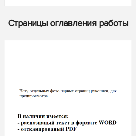
Страницы оглавления работы