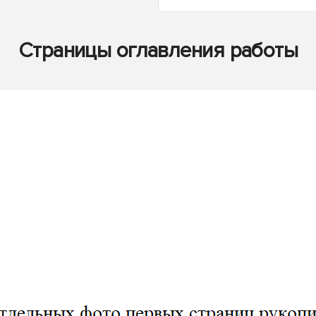
Страницы оглавления работы