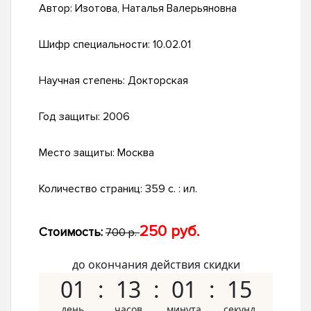
Автор:
Изотова, Наталья Валерьяновна
Шифр специальности:
10.02.01
Научная степень:
Докторская
Год защиты:
2006
Место защиты:
Москва
Количество страниц:
359 с. : ил.
250 руб.
Стоимость:
700 р.
до окончания действия скидки
01
13
01
14