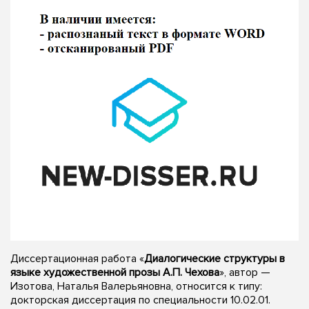
Диссертационная работа «
Диалогические структуры в
языке художественной прозы А.П. Чехова
», автор —
Изотова, Наталья Валерьяновна, относится к типу:
докторская диссертация по специальности 10.02.01.