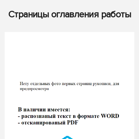
Страницы оглавления работы