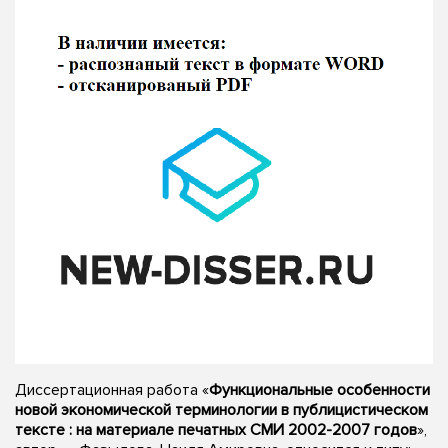
Диссертационная работа «
Функциональные особенности
новой экономической терминологии в публицистическом
тексте : на материале печатных СМИ 2002-2007 годов
»,