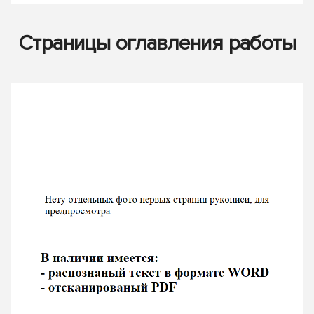
Страницы оглавления работы