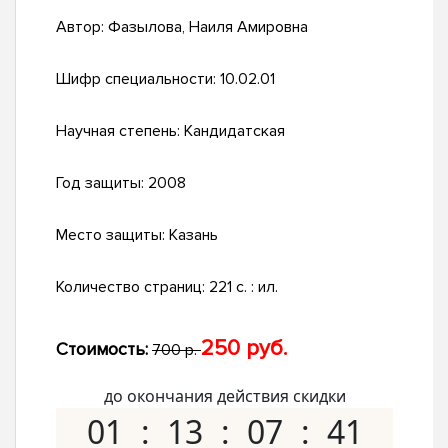
Автор:
Фазылова, Наиля Амировна
Шифр специальности:
10.02.01
Научная степень:
Кандидатская
Год защиты:
2008
Место защиты:
Казань
Количество страниц:
221 с. : ил.
250 руб.
Стоимость:
700 р.
до окончания действия скидки
01
13
07
40