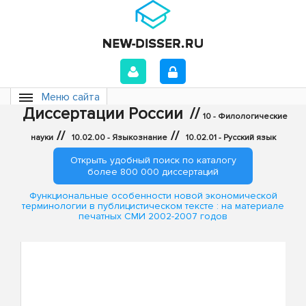
Меню сайта
Диссертации России
//
10 - Филологические
//
//
науки
10.02.00 - Языкознание
10.02.01 - Русский язык
Открыть удобный поиск по каталогу
более 800 000 диссертаций
Функциональные особенности новой экономической
терминологии в публицистическом тексте : на материале
печатных СМИ 2002-2007 годов