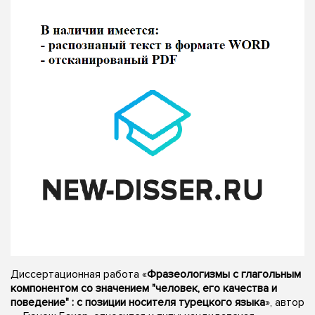
Диссертационная работа «
Фразеологизмы с глагольным
компонентом со значением "человек, его качества и
поведение" : с позиции носителя турецкого языка
», автор