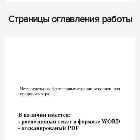
Страницы оглавления работы