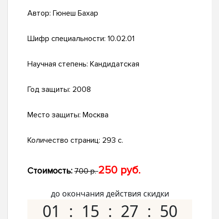
Автор:
Гюнеш Бахар
Шифр специальности:
10.02.01
Научная степень:
Кандидатская
Год защиты:
2008
Место защиты:
Москва
Количество страниц:
293 с.
250 руб.
Стоимость:
700 р.
до окончания действия скидки
01
15
27
49