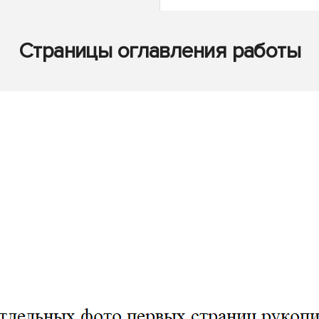
Страницы оглавления работы