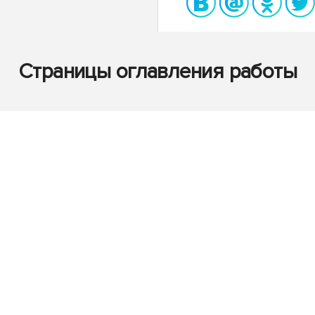
Страницы оглавления работы