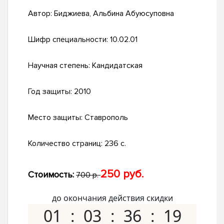
Автор:
Биджиева, Альбина Абуюсуповна
Шифр специальности:
10.02.01
Научная степень:
Кандидатская
Год защиты:
2010
Место защиты:
Ставрополь
Количество страниц:
236 с.
250 руб.
Стоимость:
700 р.
до окончания действия скидки
01
03
36
18