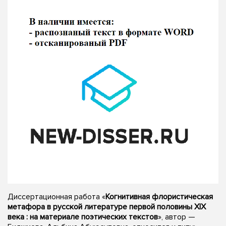
Диссертационная работа «
Когнитивная флористическая
метафора в русской литературе первой половины XIX
века : на материале поэтических текстов
», автор —