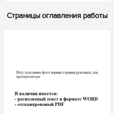
Страницы оглавления работы