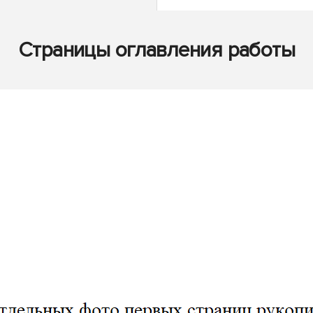
Страницы оглавления работы