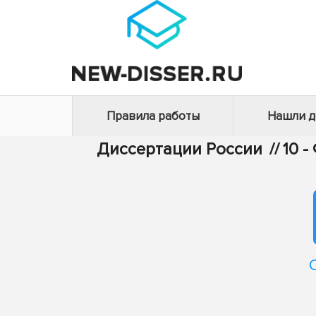
Правила работы
Нашли 
Диссертации России
//
10 