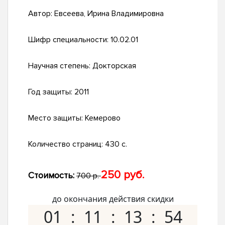
Автор:
Евсеева, Ирина Владимировна
Шифр специальности:
10.02.01
Научная степень:
Докторская
Год защиты:
2011
Место защиты:
Кемерово
Количество страниц:
430 с.
250 руб.
Стоимость:
700 р.
до окончания действия скидки
01
11
13
53