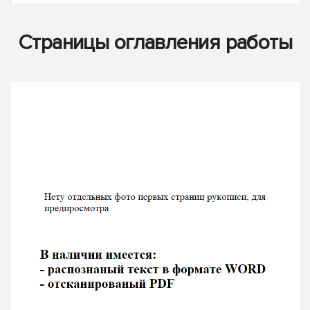
Страницы оглавления работы