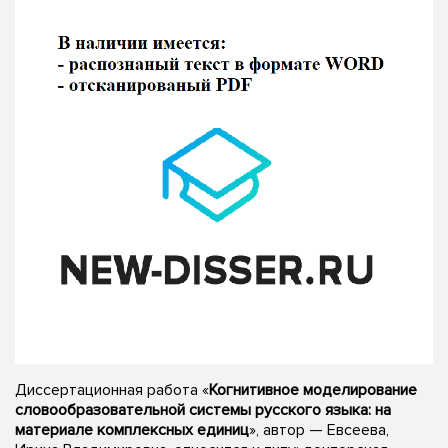
Диссертационная работа «
Когнитивное моделирование
словообразовательной системы русского языка: на
материале комплексных единиц
», автор — Евсеева,