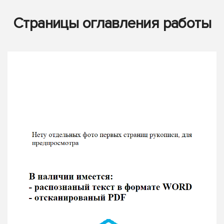
Страницы оглавления работы