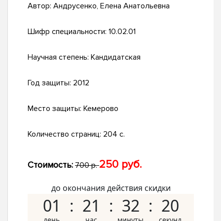
Автор:
Андрусенко, Елена Анатольевна
Шифр специальности:
10.02.01
Научная степень:
Кандидатская
Год защиты:
2012
Место защиты:
Кемерово
Количество страниц:
204 с.
250 руб.
Стоимость:
700 р.
до окончания действия скидки
01
21
32
19