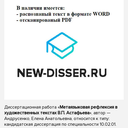
Диссертационная работа «
Метаязыковая рефлексия в
художественных текстах В.П. Астафьева
», автор —
Андрусенко, Елена Анатольевна, относится к типу:
кандидатская диссертация по специальности 10.02.01.