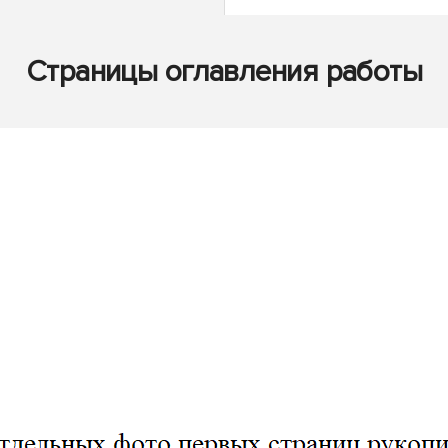
Страницы оглавления работы