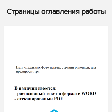
Страницы оглавления работы