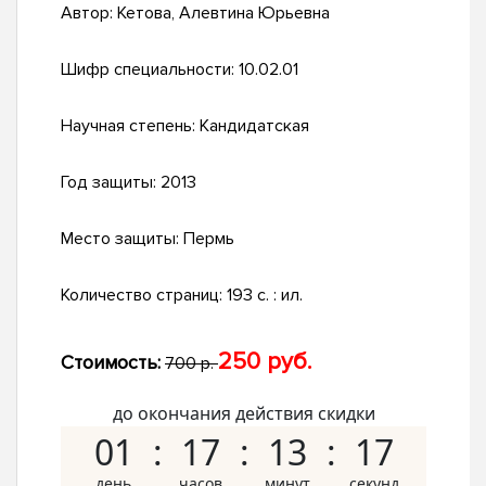
Автор:
Кетова, Алевтина Юрьевна
Шифр специальности:
10.02.01
Научная степень:
Кандидатская
Год защиты:
2013
Место защиты:
Пермь
Количество страниц:
193 с. : ил.
250 руб.
Стоимость:
700 р.
до окончания действия скидки
01
17
13
16