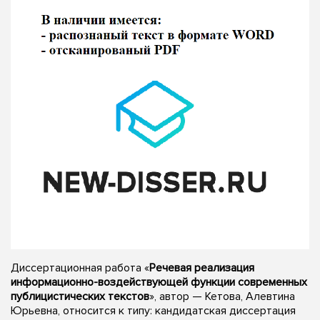
Диссертационная работа «
Речевая реализация
информационно-воздействующей функции современных
публицистических текстов
», автор — Кетова, Алевтина
Юрьевна, относится к типу: кандидатская диссертация