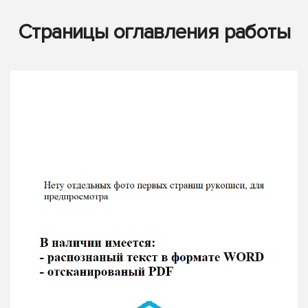
Страницы оглавления работы