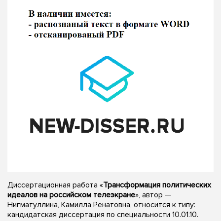
Диссертационная работа «
Трансформация политических
идеалов на российском телеэкране
», автор —
Нигматуллина, Камилла Ренатовна, относится к типу:
кандидатская диссертация по специальности 10.01.10.