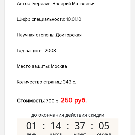
Автор:
Березин, Валерий Матвеевич
Шифр специальности:
10.01.10
Научная степень:
Докторская
Год защиты:
2003
Место защиты:
Москва
Количество страниц:
343 с.
250 руб.
Стоимость:
700 р.
до окончания действия скидки
01
14
37
04