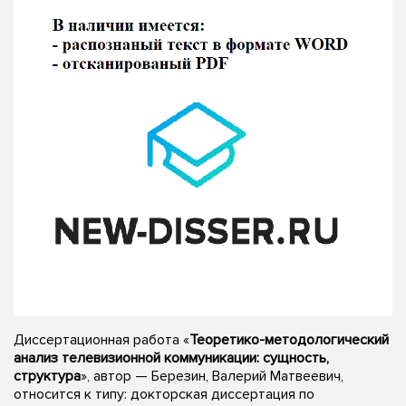
Диссертационная работа «
Теоретико-методологический
анализ телевизионной коммуникации: сущность,
структура
», автор — Березин, Валерий Матвеевич,
относится к типу: докторская диссертация по