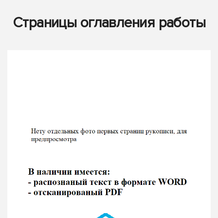
Страницы оглавления работы