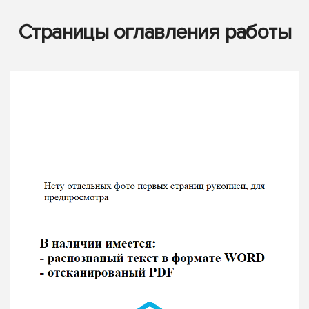
Страницы оглавления работы