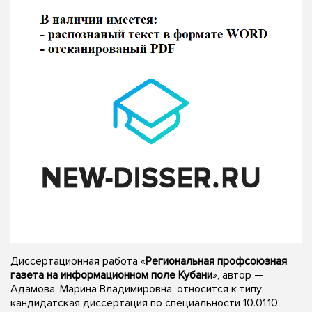
Диссертационная работа «
Региональная профсоюзная
газета на информационном поле Кубани
», автор —
Адамова, Марина Владимировна, относится к типу:
кандидатская диссертация по специальности 10.01.10.