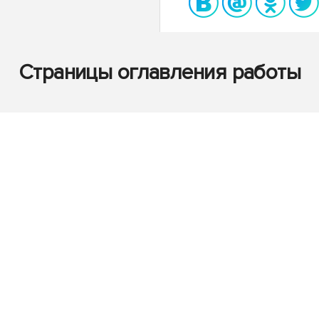
Страницы оглавления работы