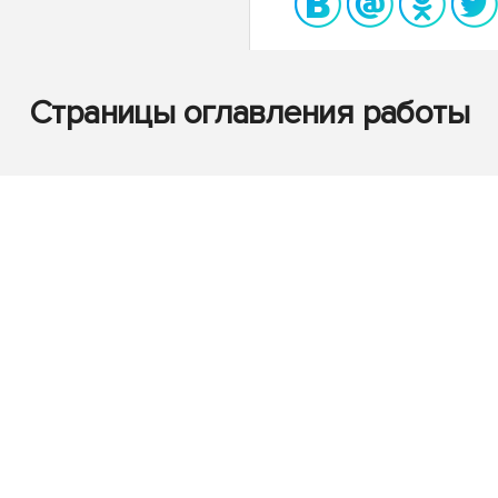
Страницы оглавления работы