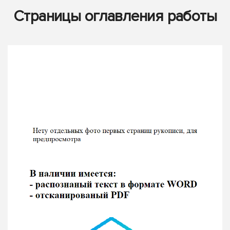
Страницы оглавления работы