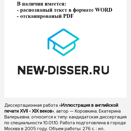
Диссертационная работа «
Иллюстрация в английской
печати XVII - XIX веков
», автор — Коровкина, Екатерина
Валерьевна, относится к типу: кандидатская диссертация
по специальности 10.01.10. Работа подготовлена в городе
Москва в 2005 году. Объем работы: 276 с. : ил..