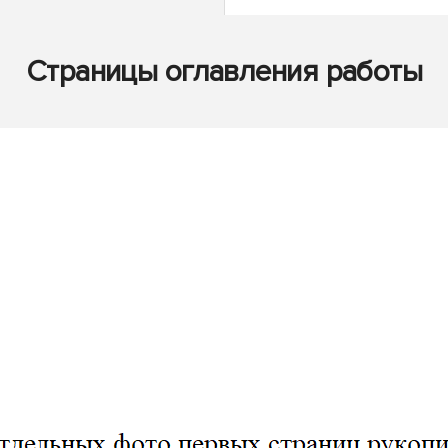
Страницы оглавления работы