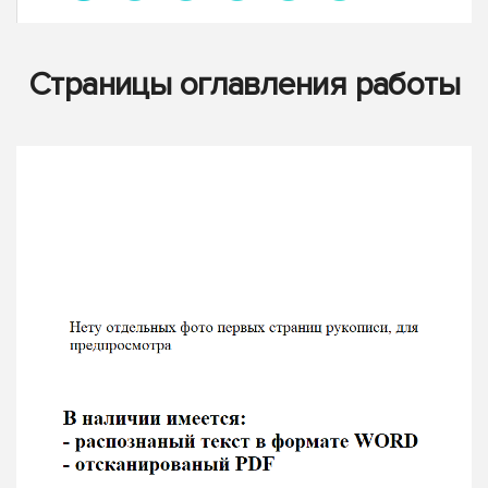
Страницы оглавления работы