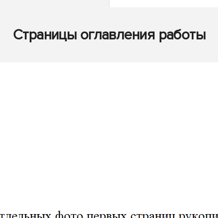
Страницы оглавления работы