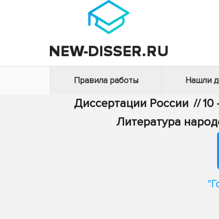
Правила работы
Нашли 
Диссертации России
//
10
Литература народ
"