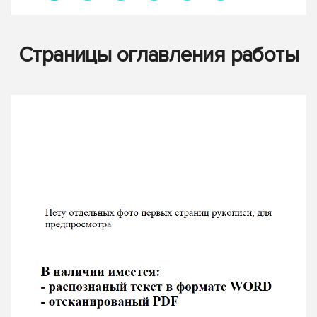
Страницы оглавления работы