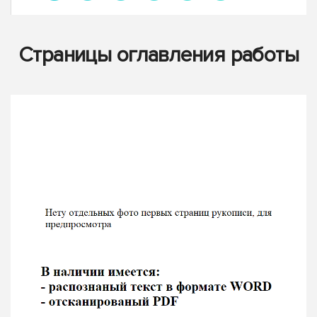
Страницы оглавления работы