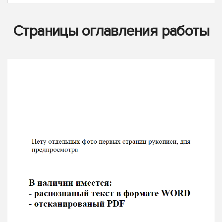
Страницы оглавления работы