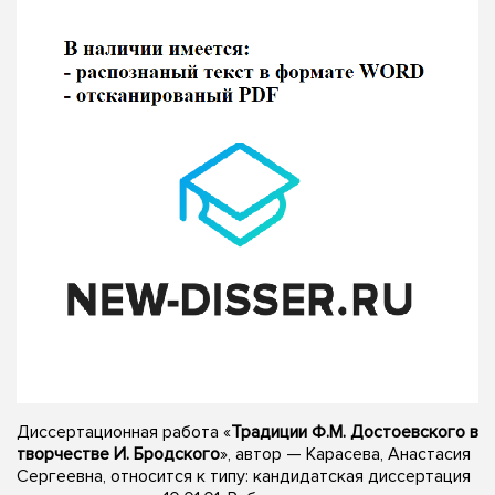
Диссертационная работа «
Традиции Ф.М. Достоевского в
творчестве И. Бродского
», автор — Карасева, Анастасия
Сергеевна, относится к типу: кандидатская диссертация