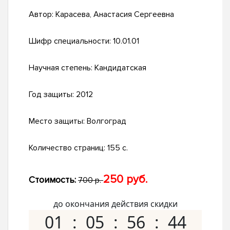
Автор:
Карасева, Анастасия Сергеевна
Шифр специальности:
10.01.01
Научная степень:
Кандидатская
Год защиты:
2012
Место защиты:
Волгоград
Количество страниц:
155 с.
250 руб.
Стоимость:
700 р.
до окончания действия скидки
01
05
56
43