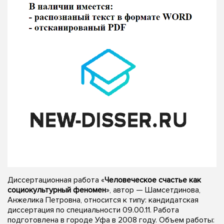
Диссертационная работа «
Человеческое счастье как
социокультурный феномен
», автор — Шамсетдинова,
Анжелика Петровна, относится к типу: кандидатская
диссертация по специальности 09.00.11. Работа
подготовлена в городе Уфа в 2008 году. Объем работы: