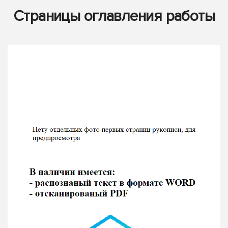
Страницы оглавления работы