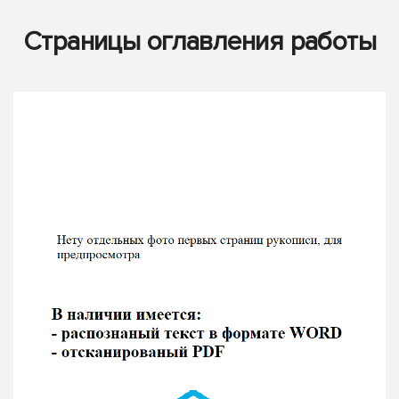
Страницы оглавления работы