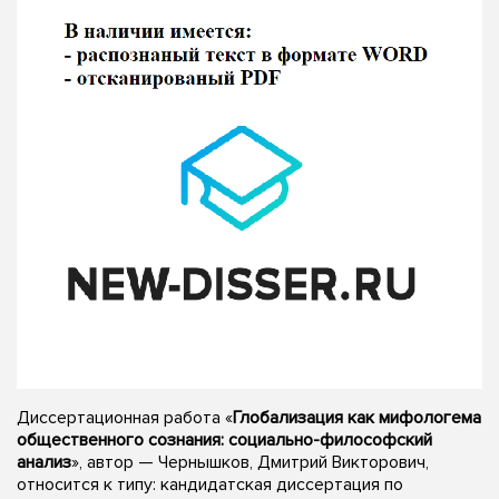
Диссертационная работа «
Глобализация как мифологема
общественного сознания: социально-философский
анализ
», автор — Чернышков, Дмитрий Викторович,
относится к типу: кандидатская диссертация по