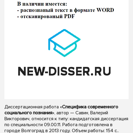
Диссертационная работа «
Специфика современного
социального познания
», автор — Савин, Валерий
Викторович, относится к типу: кандидатская диссертация
по специальности 09.00.11. Работа подготовлена в
городе Волгоград в 2013 году. Объем работы: 154 с..