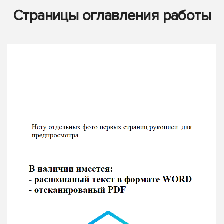
Страницы оглавления работы