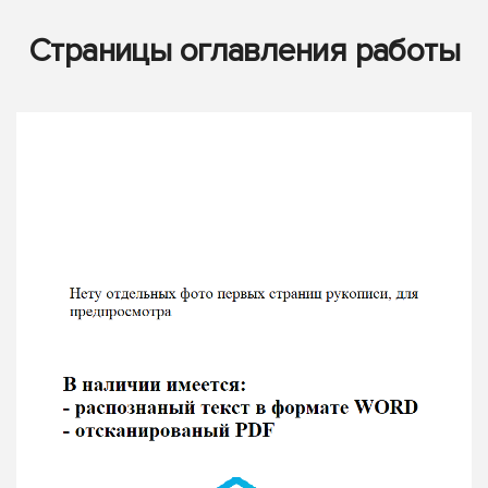
Страницы оглавления работы