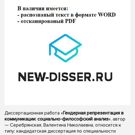
Диссертационная работа «
Гендерная репрезентация в
коммуникации: социально-философский анализ
», автор
— Серебрянская, Валентина Николаевна, относится к
типу: кандидатская диссертация по специальности