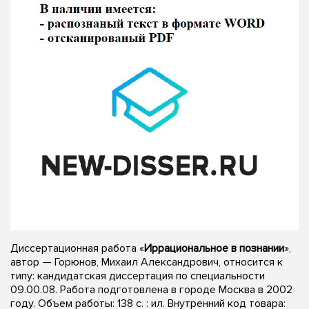
Диссертационная работа «
Иррациональное в познании
»,
автор — Горюнов, Михаил Александрович, относится к
типу: кандидатская диссертация по специальности
09.00.08. Работа подготовлена в городе Москва в 2002
году. Объем работы: 138 с. : ил. Внутренний код товара: