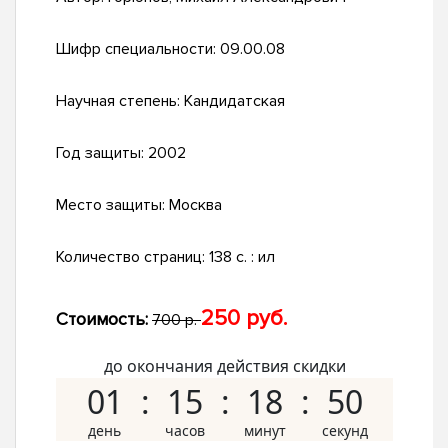
Шифр специальности:
09.00.08
Научная степень:
Кандидатская
Год защиты:
2002
Место защиты:
Москва
Количество страниц:
138 с. : ил
250 руб.
Стоимость:
700 р.
до окончания действия скидки
01
15
18
49