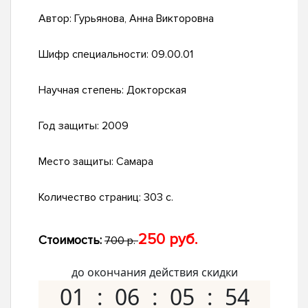
Автор:
Гурьянова, Анна Викторовна
Шифр специальности:
09.00.01
Научная степень:
Докторская
Год защиты:
2009
Место защиты:
Самара
Количество страниц:
303 с.
250 руб.
Стоимость:
700 р.
до окончания действия скидки
01
06
05
53