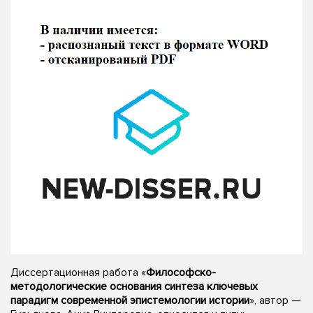
Диссертационная работа «
Философско-
методологические основания синтеза ключевых
парадигм современной эпистемологии истории
», автор —