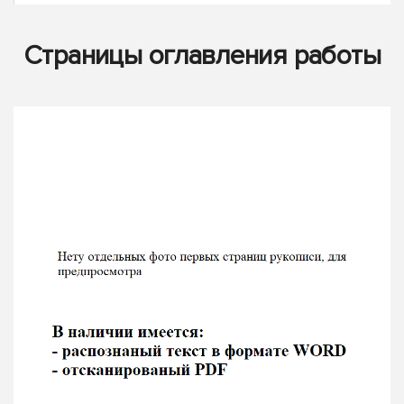
Страницы оглавления работы