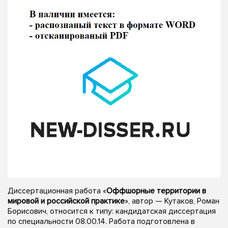
Диссертационная работа «
Оффшорные территории в
мировой и российской практике
», автор — Кутаков, Роман
Борисович, относится к типу: кандидатская диссертация
по специальности 08.00.14. Работа подготовлена в