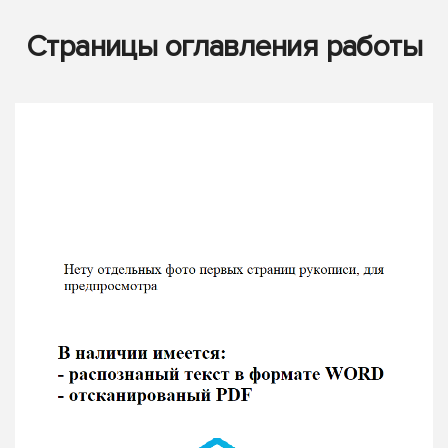
Страницы оглавления работы