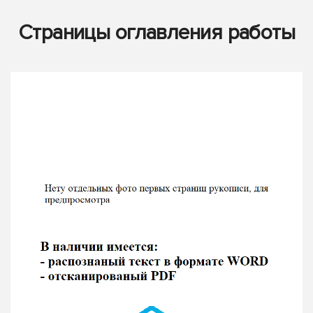
Страницы оглавления работы