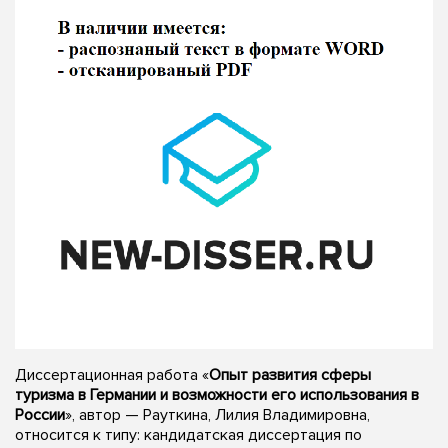
Диссертационная работа «
Опыт развития сферы
туризма в Германии и возможности его использования в
России
», автор — Рауткина, Лилия Владимировна,
относится к типу: кандидатская диссертация по