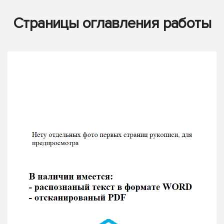
Страницы оглавления работы