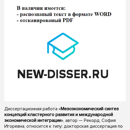
Диссертационная работа «
Мезоэкономический синтез
концепций кластерного развития и международной
экономической интеграции
», автор — Рекорд, София
Игоревна, относится к типу: докторская диссертация по