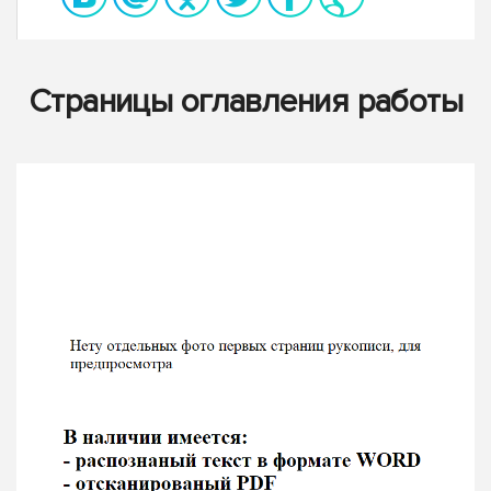
Страницы оглавления работы