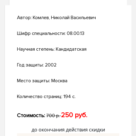
Автор:
Комлев, Николай Васильевич
Шифр специальности:
08.00.13
Научная степень:
Кандидатская
Год защиты:
2002
Место защиты:
Москва
Количество страниц:
194 с.
250 руб.
Стоимость:
700 р.
до окончания действия скидки