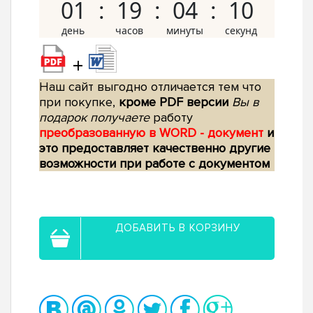
01
19
04
09
+
Наш сайт выгодно отличается тем что
при покупке,
кроме PDF версии
Вы в
подарок получаете
работу
преобразованную в WORD - документ
и
это предоставляет качественно другие
возможности при работе с документом
ДОБАВИТЬ В КОРЗИНУ