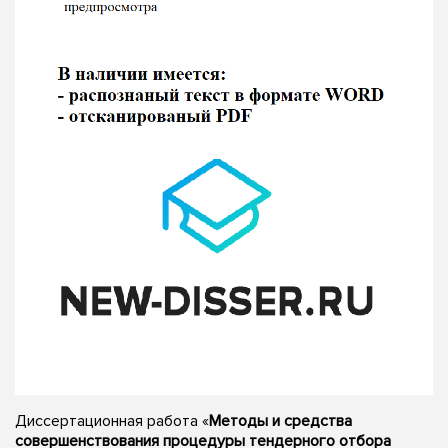
Диссертационная работа «
Методы и средства
совершенствования процедуры тендерного отбора