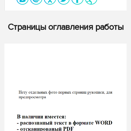
Страницы оглавления работы