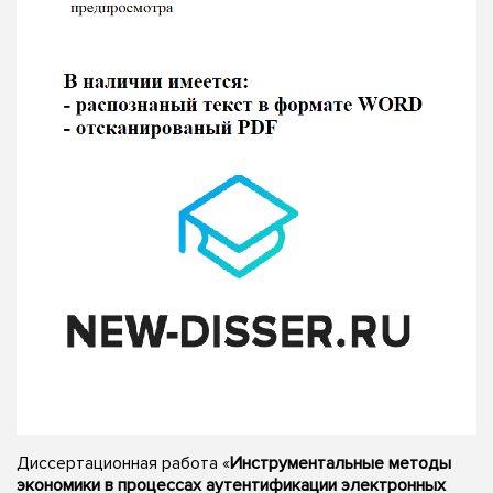
Диссертационная работа «
Инструментальные методы
экономики в процессах аутентификации электронных