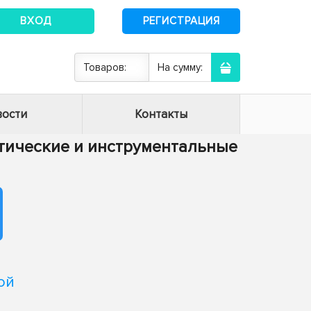
ВХОД
РЕГИСТРАЦИЯ
Товаров:
На сумму:
ости
Контакты
матические и инструментальные
ой