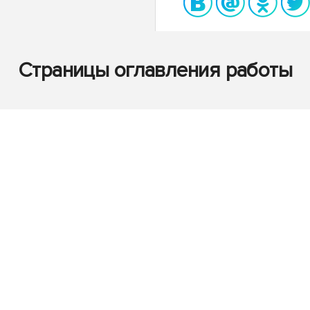
Страницы оглавления работы