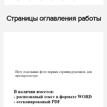
Страницы оглавления работы