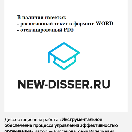
Диссертационная работа «
Инструментальное
обеспечение процесса управления эффективностью
организации
», автор — Булгакова, Анна Валерьевна,