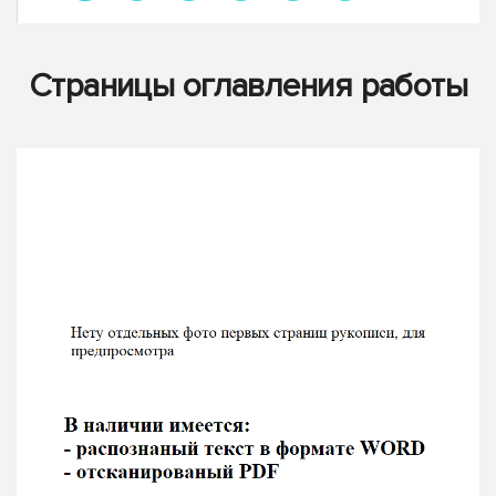
Страницы оглавления работы