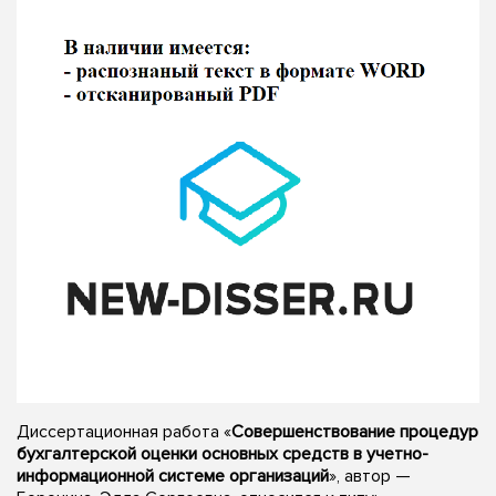
Диссертационная работа «
Совершенствование процедур
бухгалтерской оценки основных средств в учетно-
информационной системе организаций
», автор —