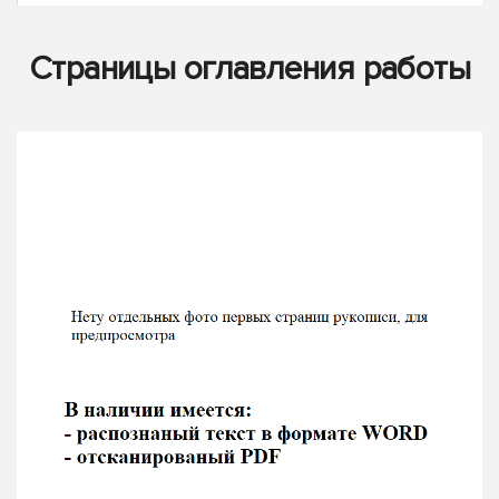
Страницы оглавления работы