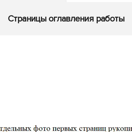
Страницы оглавления работы