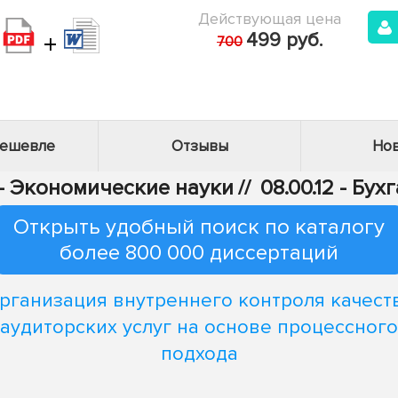
Действующая цена
+
499 руб.
700
дешевле
Отзывы
Нов
 - Экономические науки
//
08.00.12 - Бу
Открыть удобный поиск по каталогу
более 800 000 диссертаций
рганизация внутреннего контроля качест
аудиторских услуг на основе процессного
подхода