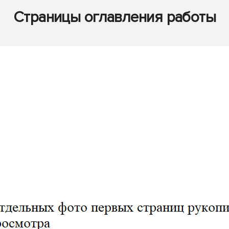
Страницы оглавления работы