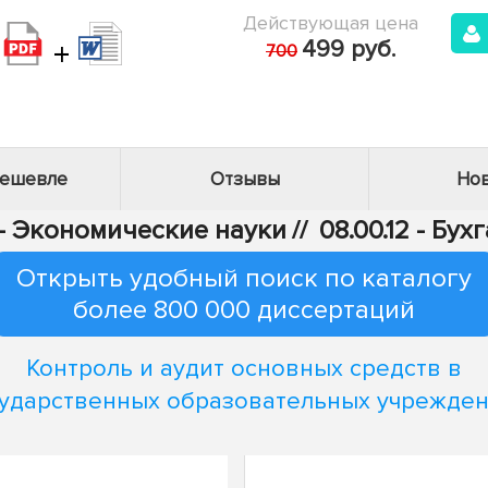
Действующая цена
+
499 руб.
700
дешевле
Отзывы
Нов
 - Экономические науки
//
08.00.12 - Бу
Открыть удобный поиск по каталогу
более 800 000 диссертаций
Контроль и аудит основных средств в
ударственных образовательных учрежде