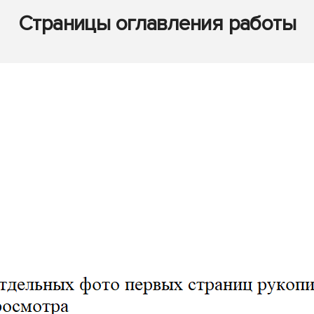
Страницы оглавления работы