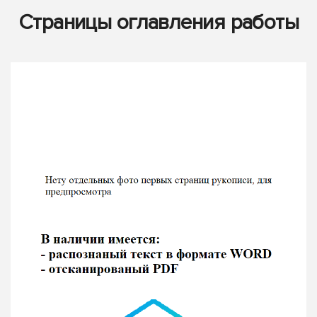
Страницы оглавления работы