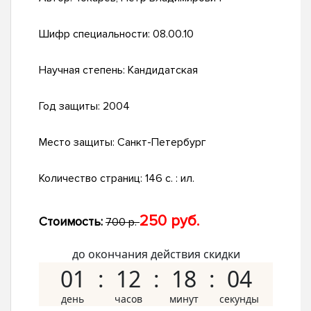
Шифр специальности:
08.00.10
Научная степень:
Кандидатская
Год защиты:
2004
Место защиты:
Санкт-Петербург
Количество страниц:
146 с. : ил.
250 руб.
Стоимость:
700 р.
до окончания действия скидки
01
12
18
03