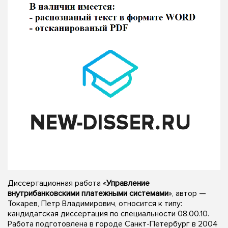
Диссертационная работа «
Управление
внутрибанковскими платежными системами
», автор —
Токарев, Петр Владимирович, относится к типу:
кандидатская диссертация по специальности 08.00.10.
Работа подготовлена в городе Санкт-Петербург в 2004